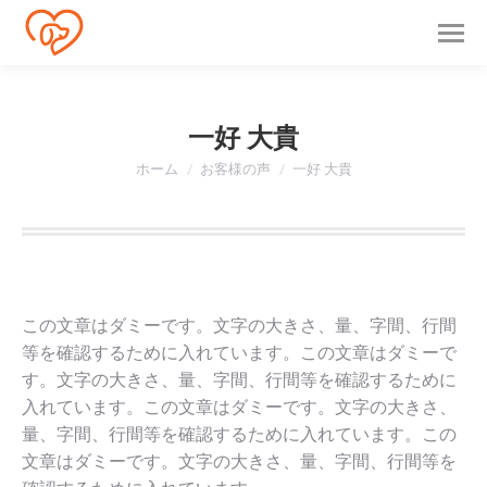
一好 大貴
現在地:
ホーム
お客様の声
一好 大貴
この文章はダミーです。文字の大きさ、量、字間、行間
等を確認するために入れています。この文章はダミーで
す。文字の大きさ、量、字間、行間等を確認するために
入れています。この文章はダミーです。文字の大きさ、
量、字間、行間等を確認するために入れています。この
文章はダミーです。文字の大きさ、量、字間、行間等を