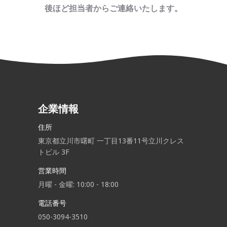
後ほど担当者からご連絡いたします。
企業情報
住所
東京都立川市曙町 一丁目13番11号立川クレス
トビル 3F
営業時間
月曜 - 金曜: 10:00 - 18:00
電話番号
050-3094-3510